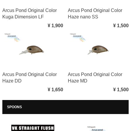
Arcus Pond Original Color
Arcus Pond Original Color
Kuga Dimension LF
Haze nano SS
¥ 1,900
¥ 1,500
Arcus Pond Original Color
Arcus Pond Original Color
Haze DD
Haze MD
¥ 1,650
¥ 1,500
SPOONS