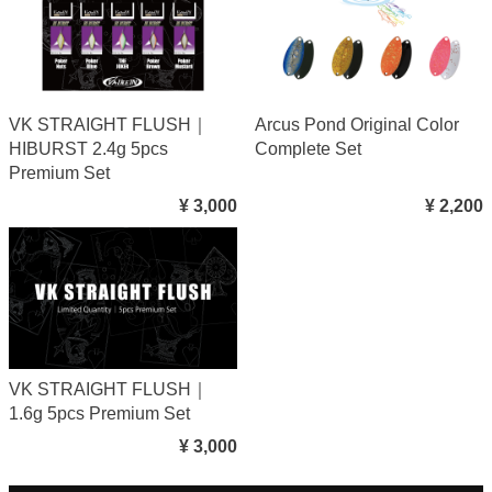
VK STRAIGHT FLUSH｜
Arcus Pond Original Color
HIBURST 2.4g 5pcs
Complete Set
Premium Set
¥ 3,000
¥ 2,200
VK STRAIGHT FLUSH｜
1.6g 5pcs Premium Set
¥ 3,000