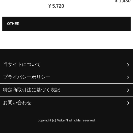
¥ 1,430
¥ 5,720
OTHER
当サイトについて
プライバシーポリシー
特定商取引法に基づく表記
お問い合わせ
copyright (c) ValkeIN all rights reserved.