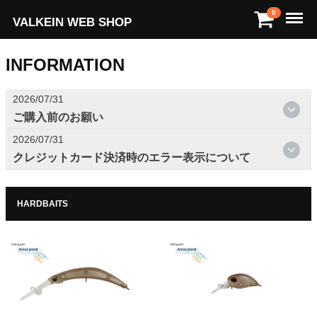
Menu
0
VALKEIN WEB SHOP
INFORMATION
2026/07/31
ご購入前のお願い
2026/07/31
クレジットカード決済時のエラー表示について
HARDBAITS